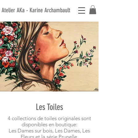
Atelier AKa - Karine Archambault
Les Toiles
4 collections de toiles originales sont
disponibles en boutique:
Les Dames sur bois, Les Dames, Les
Fleurs et la série Prunelle.