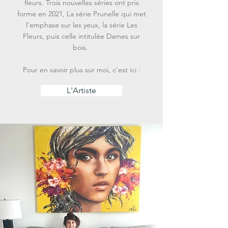
fleurs. Trois nouvelles séries ont pris
forme en 2021, La série Prunelle qui met
l'emphase sur les yeux, la série Les
Fleurs, puis celle intitulée Dames sur
bois.
Pour en savoir plus sur moi, c'est ici :
L'Artiste