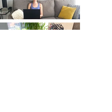
Abonnez-vous à l'infolettre