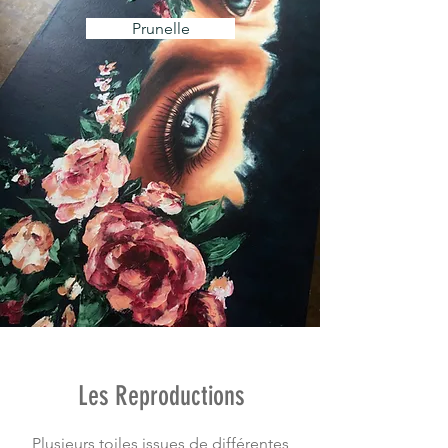
Prunelle
Les Reproductions
Plusieurs toiles issues de différentes