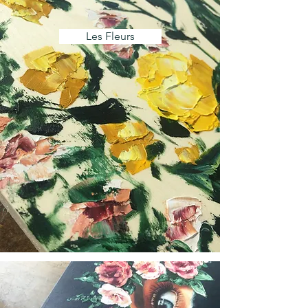
Les Fleurs