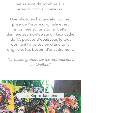
séries sont disponibles à la
reproduction sur canevas.
Une photo en haute définition est
prise de l'œuvre originale et est
imprimée sur une toile. Cette
dernière est montée sur un faux cadre
de 1,5 pouces d'épaisseur, le tout
donnant l'impression d'une toile
originale. Pas besoin d'encadrement.
*
Livraison gratuite sur les reproductions
au Québec
*
Les Reproductions