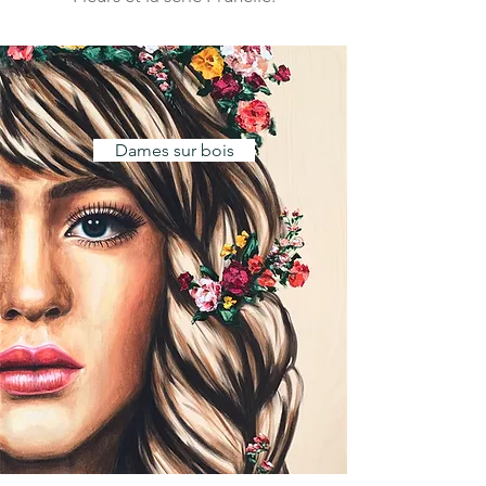
Dames sur bois