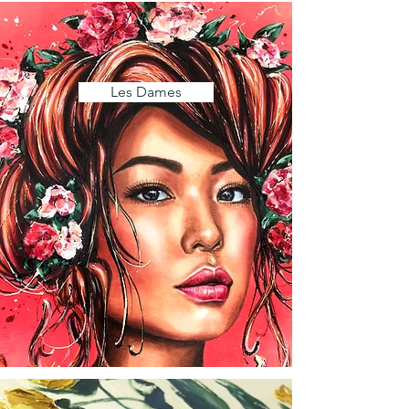
Les Dames