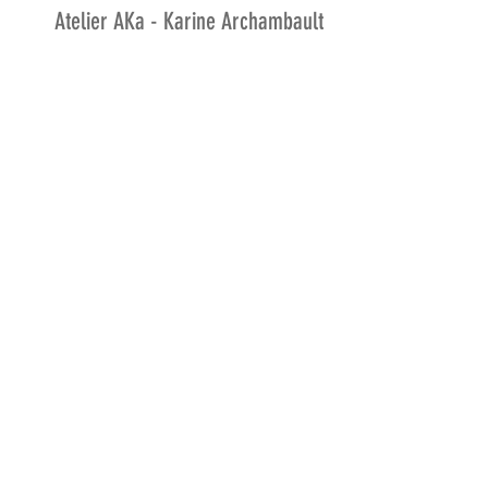
Atelier AKa - Karine Archambault