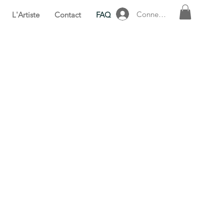
Connexion
L'Artiste
Contact
FAQ