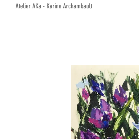
Atelier AKa - Karine Archambault