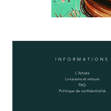
INFORMATIONS
L'Artiste
Livraisons et retours
FAQ
Politique de confidentialité