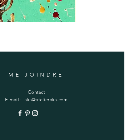
ME JOINDRE
Contact
E-mail :
aka@atelieraka.com